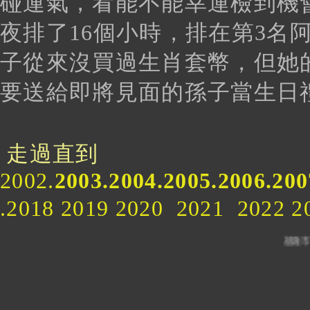
碰運氣，看能不能幸運檢到機
夜排了16個小時，排在第3名
子從來沒買過生肖套幣，但她
要送給即將見面的孫子當生日
走過直到
2002.
2003.2004.2005.2006.200
.2018 2019 2020 2021
基隆市 中正、信