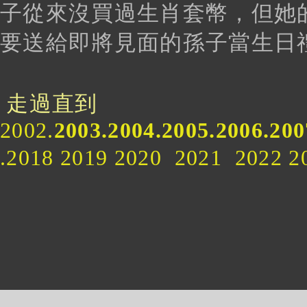
子從來沒買過生肖套幣，但她
要送給即將見面的孫子當生日
走過直到
2002.
2003.2004.2005.2006.200
.2018 2019 2020 2021
基隆