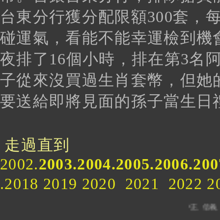
台東分行獲分配限額300套，
碰運氣，看能不能幸運檢到機
夜排了16個小時，排在第3名
子從來沒買過生肖套幣，但她
要送給即將見面的孫子當生日
走過直到
2002.
2003.2004.2005.2006.200
.2018 2019 2020 2021
基隆市 中正、信義、仁愛、中