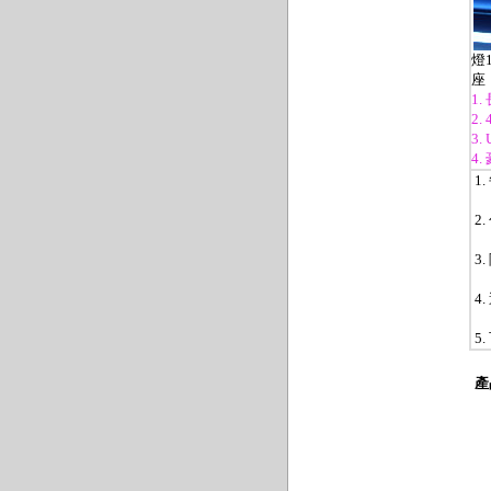
燈
座
1.
2
3
4.
1
2
3
4.
5
產