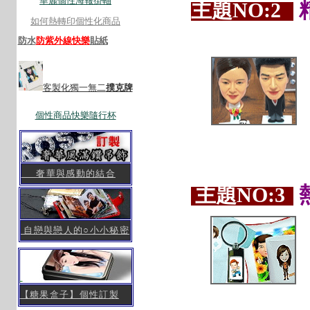
華麗個性海報掛軸
主題NO:2
如何熱轉印個性化商品
防水
防紫外線快樂
貼紙
客製化獨一無二
撲克牌
個性商品快樂隨行杯
奢
華與感動的結合
主題NO:3
自戀與戀人的○小小秘密
【糖果盒子】個性訂製