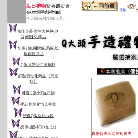
生日禮物
驚喜感動
盡
禮物
在Q大頭手創禮物館
今天回來,收到家人及朋友送的生日人物Q版繪....大感動.語言
無印良品個性大包包(側
背)個性化商品
情侶T恤.團體服.系服.班
服個性商品
Q版可愛個性濾茶杯
個
本期推薦《
鮮豔個性化商品【馬克
杯】
可愛Q版小T恤吊飾
夢幻客製化情人抱枕
戀像Q版個化妝鏡
戀像Q版棒球T恤(短)
真皮特殊紀念雕短皮夾