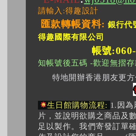
請輸入:得趣設計
匯款轉帳資料:
銀行代號
得趣國際有限公司
060
帳號:
知帳號後五碼 -歡迎無摺存
特地開辦香港朋友更方
生日館購物流程:
1.因
片，並說明欲購之商品及數
足以製作。我們寄發訂單確