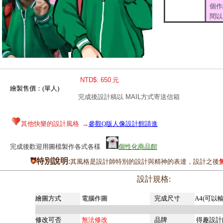
個作
間以
NTD$: 650
元
繪製售價：(單人)
完成後設計稿以 MAIL方式寄送信箱
其他快樂的設計風格
→
參觀Q版人像設計館請進
完成後歡迎用圖檔製作各式各樣
個性化商品館
特別說明
:
其風格是設計師特別的設計與精神的表達，設計之後
設計規格:
繪圖方式
電腦作圖
完成尺寸
A4(可以
修改可否
無法修改
品牌
得趣設計