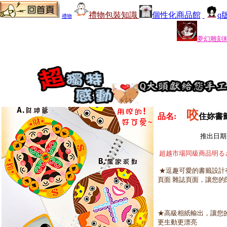
禮物包裝知識
個性化商品館
q
禮物
日人物Q版繪....大感動.語言貧乏的我不知道還能用什麼文字表達我的感激之情
夢幻雕刻
咬
品名:
住妳書
推出日期:
超越市場同級商品明るさ
★逗趣可愛的書籤設計
頁面 雜誌頁面，讓您
★高級相紙輸出，讓您的
更生動更漂亮