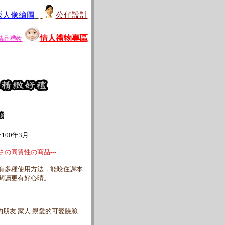
版人像繪圖
公仔設計
...這麼多年來這是我第一次收到真正的
生日禮物
啊........
之2故事離我的生日還有
情人禮物專區
精品禮物
籤
100年3月
の同質性の商品---
有多種使用方法，能咬住課本
的閱讀更有好心晴。
朋友.家人.親愛的可愛臉臉