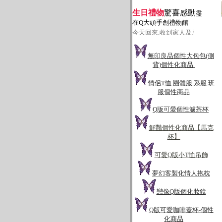
生日禮物
驚喜感動
盡
在Q大頭手創禮物館
今天回來,收到家人及朋友送的生
無印良品個性大包包(側
背)個性化商品
情侶T恤.團體服.系服.班
服個性商品
Q版可愛個性濾茶杯
鮮豔個性化商品【馬克
杯】
可愛Q版小T恤吊飾
夢幻客製化情人抱枕
戀像Q版個化妝鏡
Q版可愛咖啡蓋杯-個性
化商品