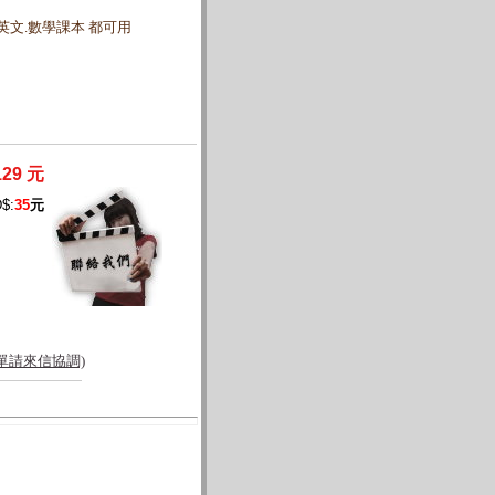
.英文.數學課本 都可用
129
元
$:
35
元
急單請來信協調)