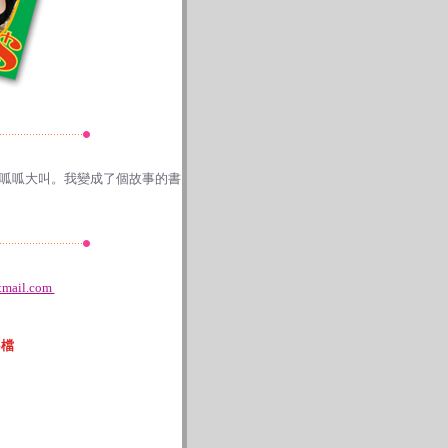
呱呱大叫。我變成了個故事的書
mail.com
G檔