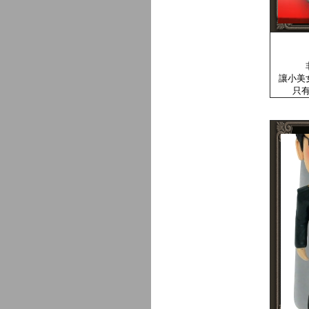
讓小美
只