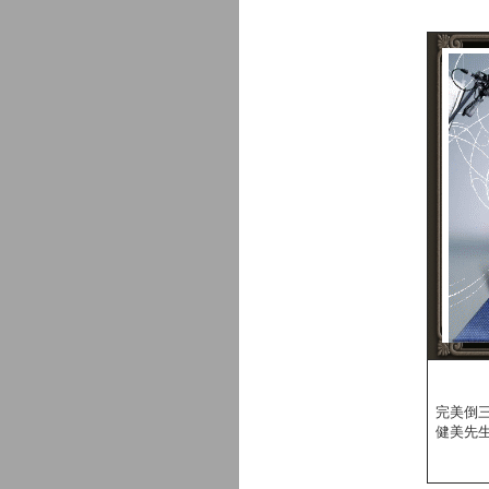
完美倒
健美先生